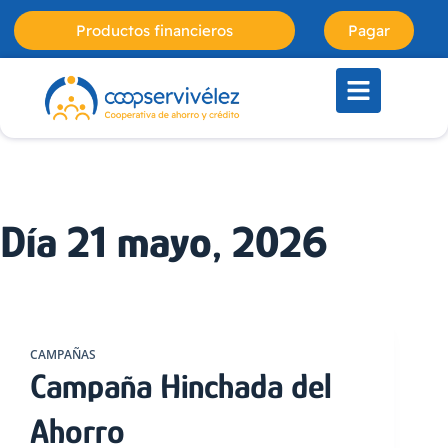
Productos financieros
Pagar
Día
21 mayo, 2026
CAMPAÑAS
Campaña Hinchada del
Ahorro