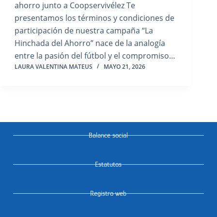
ahorro junto a Coopservivélez Te
presentamos los términos y condiciones de
participación de nuestra campaña “La
Hinchada del Ahorro” nace de la analogía
entre la pasión del fútbol y el compromiso…
LAURA VALENTINA MATEUS
MAYO 21, 2026
Balance social
Estatutos
Registro web